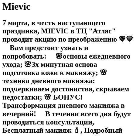
Mievic
7 марта, в честь наступающего
праздника, MIEVIC в ТЦ "Атлас"
проводит акцию по преображению 💚💙
⠀ Вам предстоит узнать и
попробовать: ⠀ 🌸основы ежедневного
ухода; 🌸3х минутная основа
подготовка кожи к макияжу; 🌸
техника дневного макияжа:
подчеркиваем достоинства, скрываем
недостатки; 🌸 БОНУС!
Трансформация дневного макияжа в
вечерний! ⠀ В течении всего дня будут
проводиться консультации,
Бесплатный макияж 💄, Подробный